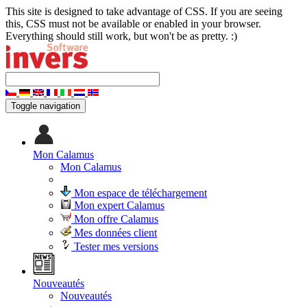
This site is designed to take advantage of CSS. If you are seeing
this, CSS must not be available or enabled in your browser.
Everything should still work, but won't be as pretty. :)
Toggle navigation
Mon Calamus
Mon Calamus
Mon espace de téléchargement
Mon expert Calamus
Mon offre Calamus
Mes données client
Tester mes versions
Nouveautés
Nouveautés