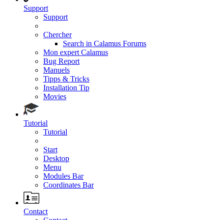
Support
Support
Chercher
Search in Calamus Forums
Mon expert Calamus
Bug Report
Manuels
Tipps & Tricks
Installation Tip
Movies
Tutorial
Tutorial
Start
Desktop
Menu
Modules Bar
Coordinates Bar
Contact