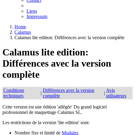
Contact
Liens
Impressum
Home
Calamus
Calamus lite edition: Différences avec la version complète
Calamus lite edition:
Différences avec la version
complète
Conditions
Différences avec la version
Avis
|
|
techniques
complète
utilisateurs
Cette version est une édition 'allégée' Du grand logiciel
professionnel de maquettage Calamus SL.
Les restrictions de la version 'lite edition' sont:
Nombre fixe et limité de
Modules