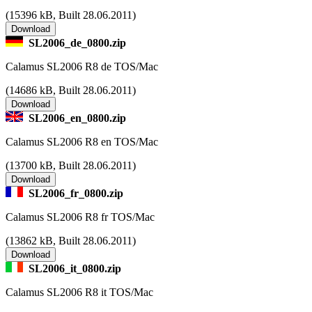
(
15396 kB, Built 28.06.2011)
SL2006_de_0800.zip
Calamus SL2006 R8 de TOS/Mac
(
14686 kB, Built 28.06.2011)
SL2006_en_0800.zip
Calamus SL2006 R8 en TOS/Mac
(
13700 kB, Built 28.06.2011)
SL2006_fr_0800.zip
Calamus SL2006 R8 fr TOS/Mac
(
13862 kB, Built 28.06.2011)
SL2006_it_0800.zip
Calamus SL2006 R8 it TOS/Mac