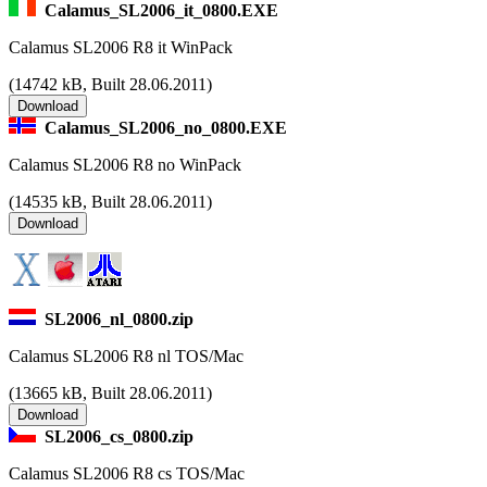
Calamus_SL2006_it_0800.EXE
Calamus SL2006 R8 it WinPack
(
14742 kB, Built 28.06.2011)
Calamus_SL2006_no_0800.EXE
Calamus SL2006 R8 no WinPack
(
14535 kB, Built 28.06.2011)
SL2006_nl_0800.zip
Calamus SL2006 R8 nl TOS/Mac
(
13665 kB, Built 28.06.2011)
SL2006_cs_0800.zip
Calamus SL2006 R8 cs TOS/Mac