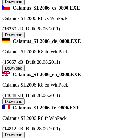
Calamus_SL2006_cs_0800.EXE
Calamus SL2006 R8 cs WinPack
(
16359 kB, Built 28.06.2011)
Calamus_SL2006_de_0800.EXE
Calamus SL2006 R8 de WinPack
(
15667 kB, Built 28.06.2011)
Calamus_SL2006_en_0800.EXE
Calamus SL2006 R8 en WinPack
(
14648 kB, Built 28.06.2011)
Calamus_SL2006_fr_0800.EXE
Calamus SL2006 R8 fr WinPack
(
14812 kB, Built 28.06.2011)