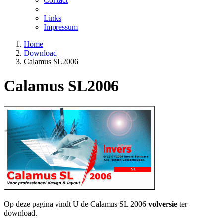
Contact
Links
Impressum
Home
Download
Calamus SL2006
Calamus SL2006
Op deze pagina vindt U de Calamus SL 2006
volversie
ter
download.