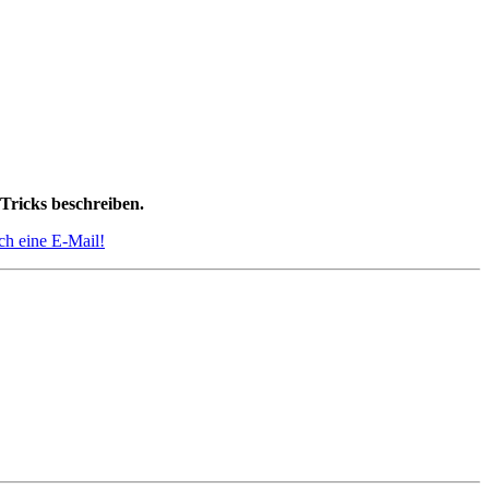
Tricks beschreiben.
ach eine E-Mail!