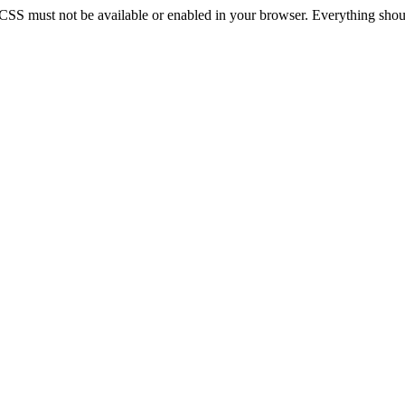
 CSS must not be available or enabled in your browser. Everything should