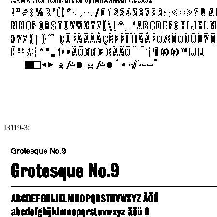
I3119-3: