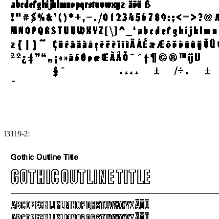
I3119-2: