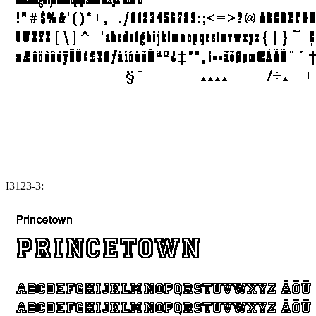
I3123-3: