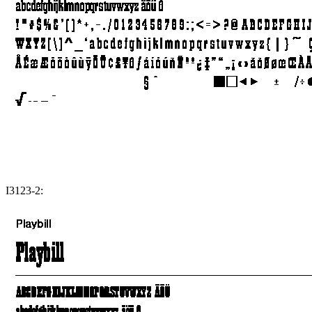
I3123-2: