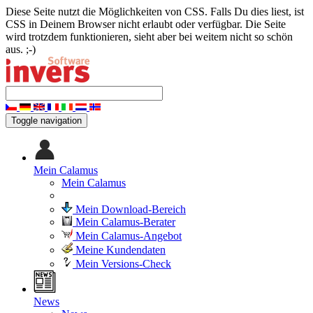
Diese Seite nutzt die Möglichkeiten von CSS. Falls Du dies liest, ist
CSS in Deinem Browser nicht erlaubt oder verfügbar. Die Seite
wird trotzdem funktionieren, sieht aber bei weitem nicht so schön
aus. ;-)
Toggle navigation
Mein Calamus
Mein Calamus
Mein Download-Bereich
Mein Calamus-Berater
Mein Calamus-Angebot
Meine Kundendaten
Mein Versions-Check
News