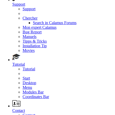
Support
Support
Chercher
Search in Calamus Forums
Mon expert Calamus
Bug Report
Manuels
Tipps & Tricks
Installation Tip
Movies
Tutorial
Tutorial
Start
Desktop
Menu
Modules Bar
Coordinates Bar
Contact