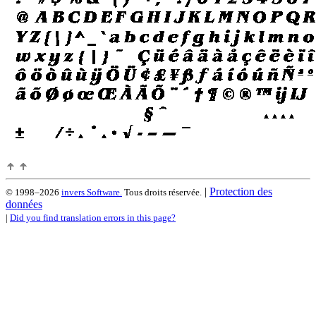
|
Protection des
© 1998–2026
invers Software.
Tous droits réservée.
données
|
Did you find translation errors in this page?