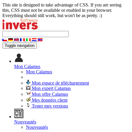
This site is designed to take advantage of CSS. If you are seeing
this, CSS must not be available or enabled in your browser.
Everything should still work, but won't be as pretty. :)
Toggle navigation
Mon Calamus
Mon Calamus
Mon espace de téléchargement
Mon expert Calamus
Mon offre Calamus
Mes données client
Tester mes versions
Nouveautés
Nouveautés