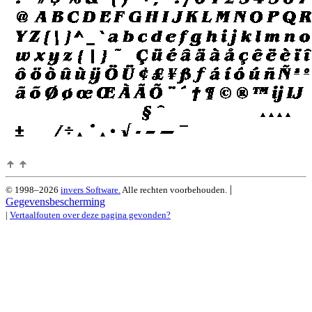
|
© 1998–2026
invers Software.
Alle rechten voorbehouden.
Gegevensbescherming
|
Vertaalfouten over deze pagina gevonden?