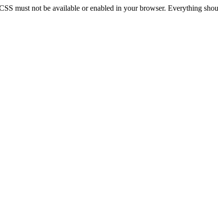
 CSS must not be available or enabled in your browser. Everything should