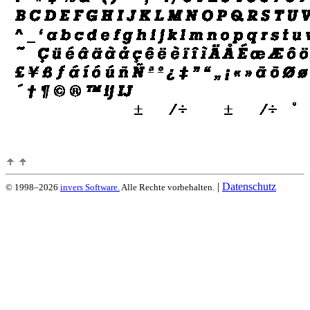
|
Datenschutz
© 1998–2026
invers Software.
Alle Rechte vorbehalten.