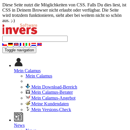
Diese Seite nutzt die Möglichkeiten von CSS. Falls Du dies liest, ist
CSS in Deinem Browser nicht erlaubt oder verfügbar. Die Seite
wird trotzdem funktionieren, sieht aber bei weitem nicht so schön
aus. ;-)
Toggle navigation
Mein Calamus
Mein Calamus
Mein Download-Bereich
Mein Calamus-Berater
Mein Calamus-Angebot
Meine Kundendaten
Mein Versions-Check
News