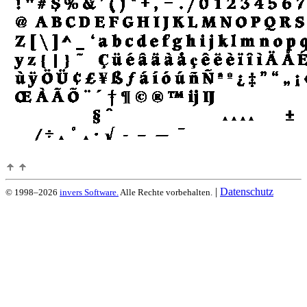
|
Datenschutz
© 1998–2026
invers Software.
Alle Rechte vorbehalten.