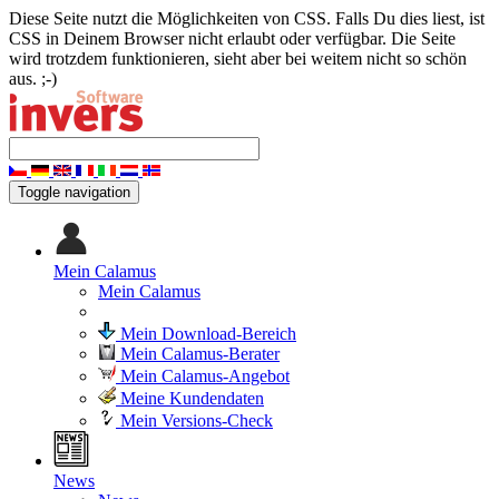
Diese Seite nutzt die Möglichkeiten von CSS. Falls Du dies liest, ist
CSS in Deinem Browser nicht erlaubt oder verfügbar. Die Seite
wird trotzdem funktionieren, sieht aber bei weitem nicht so schön
aus. ;-)
Toggle navigation
Mein Calamus
Mein Calamus
Mein Download-Bereich
Mein Calamus-Berater
Mein Calamus-Angebot
Meine Kundendaten
Mein Versions-Check
News