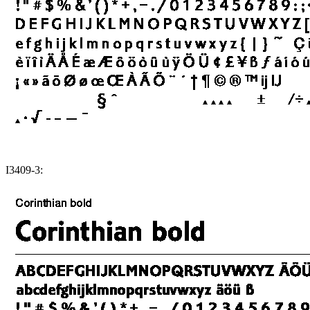
I3409-3: