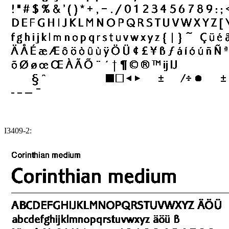
I3409-2: