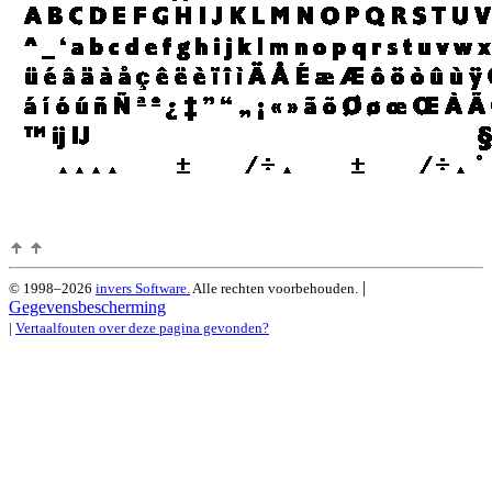
|
© 1998–2026
invers Software.
Alle rechten voorbehouden.
Gegevensbescherming
|
Vertaalfouten over deze pagina gevonden?