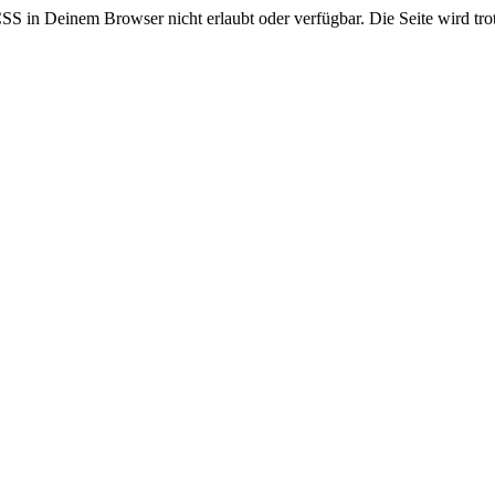
CSS in Deinem Browser nicht erlaubt oder verfügbar. Die Seite wird trot