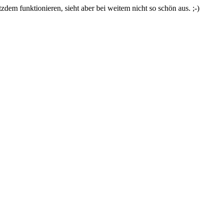
zdem funktionieren, sieht aber bei weitem nicht so schön aus. ;-)