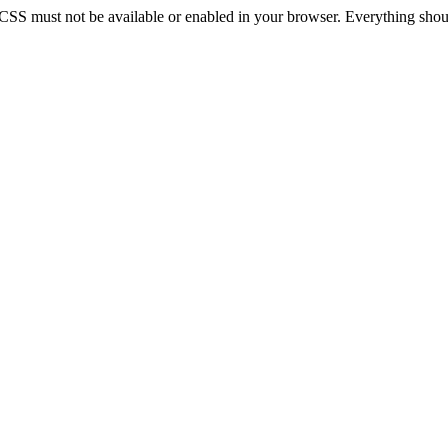
 CSS must not be available or enabled in your browser. Everything should