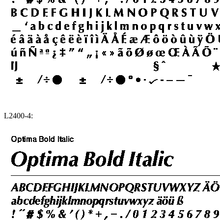
L2400-4: