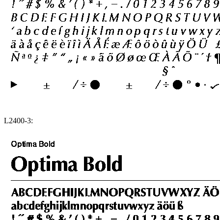
L2400-3: