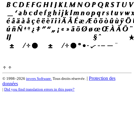
|
Protection des
© 1998–2026
invers Software.
Tous droits réservée.
données
|
Did you find translation errors in this page?