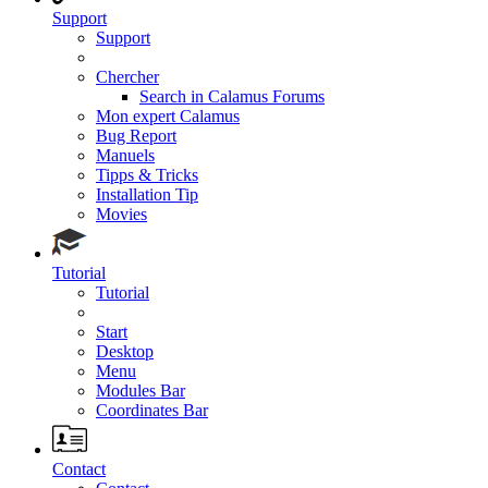
Support
Support
Chercher
Search in Calamus Forums
Mon expert Calamus
Bug Report
Manuels
Tipps & Tricks
Installation Tip
Movies
Tutorial
Tutorial
Start
Desktop
Menu
Modules Bar
Coordinates Bar
Contact