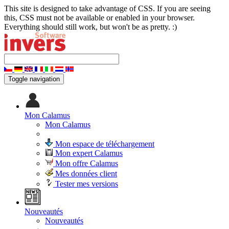
This site is designed to take advantage of CSS. If you are seeing
this, CSS must not be available or enabled in your browser.
Everything should still work, but won't be as pretty. :)
Toggle navigation
Mon Calamus
Mon Calamus
Mon espace de téléchargement
Mon expert Calamus
Mon offre Calamus
Mes données client
Tester mes versions
Nouveautés
Nouveautés