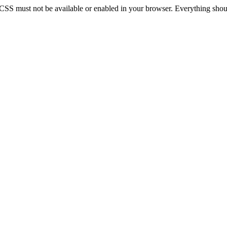
 CSS must not be available or enabled in your browser. Everything should