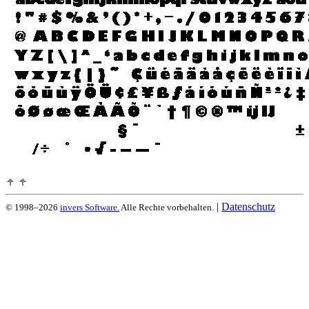
|
Datenschutz
© 1998–2026
invers Software.
Alle Rechte vorbehalten.