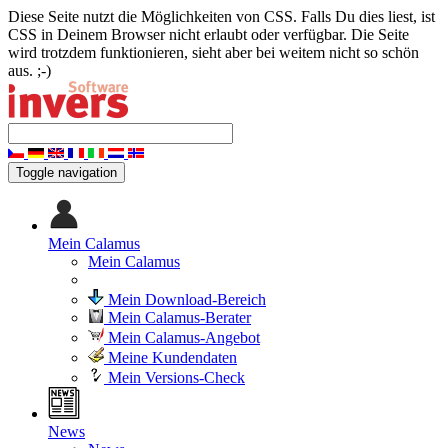
Diese Seite nutzt die Möglichkeiten von CSS. Falls Du dies liest, ist
CSS in Deinem Browser nicht erlaubt oder verfügbar. Die Seite
wird trotzdem funktionieren, sieht aber bei weitem nicht so schön
aus. ;-)
Toggle navigation
Mein Calamus
Mein Calamus
Mein Download-Bereich
Mein Calamus-Berater
Mein Calamus-Angebot
Meine Kundendaten
Mein Versions-Check
News