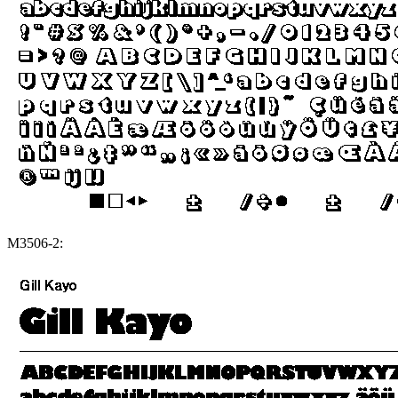
M3506-2: