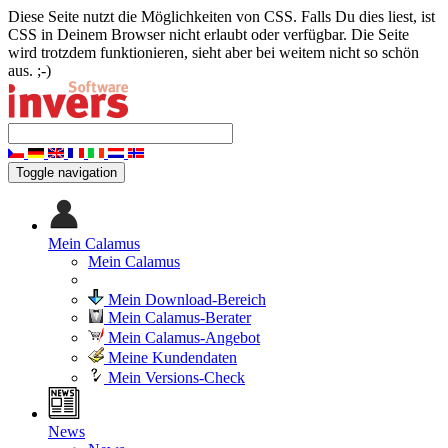
Diese Seite nutzt die Möglichkeiten von CSS. Falls Du dies liest, ist
CSS in Deinem Browser nicht erlaubt oder verfügbar. Die Seite
wird trotzdem funktionieren, sieht aber bei weitem nicht so schön
aus. ;-)
Toggle navigation
Mein Calamus
Mein Calamus
Mein Download-Bereich
Mein Calamus-Berater
Mein Calamus-Angebot
Meine Kundendaten
Mein Versions-Check
News