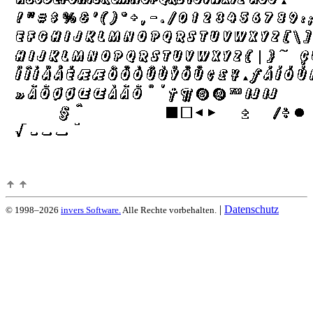
|
Datenschutz
© 1998–2026
invers Software.
Alle Rechte vorbehalten.