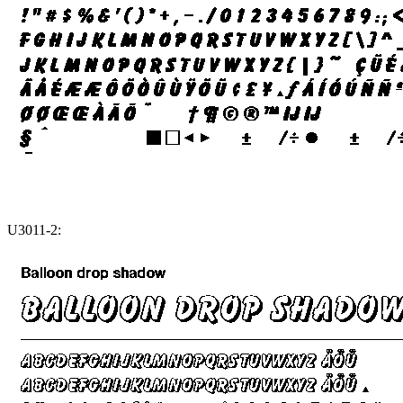
U3011-2: