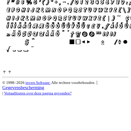
|
© 1998–2026
invers Software.
Alle rechten voorbehouden.
Gegevensbescherming
|
Vertaalfouten over deze pagina gevonden?