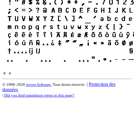
|
Protection des
© 1998–2026
invers Software.
Tous droits réservée.
données
|
Did you find translation errors in this page?