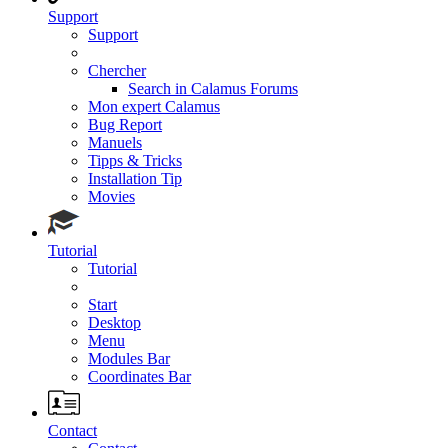
Support
Support
Chercher
Search in Calamus Forums
Mon expert Calamus
Bug Report
Manuels
Tipps & Tricks
Installation Tip
Movies
Tutorial
Tutorial
Start
Desktop
Menu
Modules Bar
Coordinates Bar
Contact