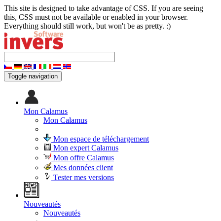
This site is designed to take advantage of CSS. If you are seeing
this, CSS must not be available or enabled in your browser.
Everything should still work, but won't be as pretty. :)
Toggle navigation
Mon Calamus
Mon Calamus
Mon espace de téléchargement
Mon expert Calamus
Mon offre Calamus
Mes données client
Tester mes versions
Nouveautés
Nouveautés