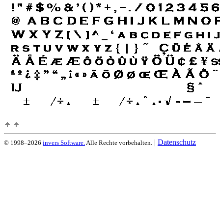
|
Datenschutz
© 1998–2026
invers Software.
Alle Rechte vorbehalten.