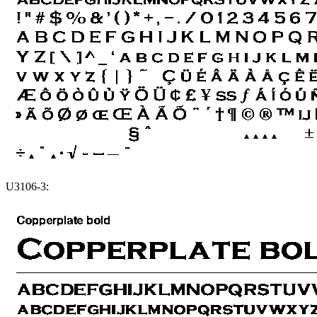
U3106-3: