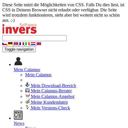
Diese Seite nutzt die Möglichkeiten von CSS. Falls Du dies liest, ist
CSS in Deinem Browser nicht erlaubt oder verfügbar. Die Seite
wird trotzdem funktionieren, sieht aber bei weitem nicht so schön
aus. ;-)
Toggle navigation
Mein Calamus
Mein Calamus
Mein Download-Bereich
Mein Calamus-Berater
Mein Calamus-Angebot
Meine Kundendaten
Mein Versions-Check
News