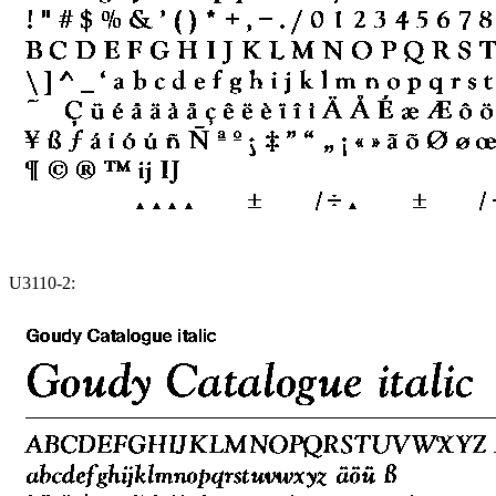
U3110-2: