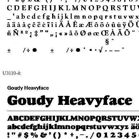
U3110-4: