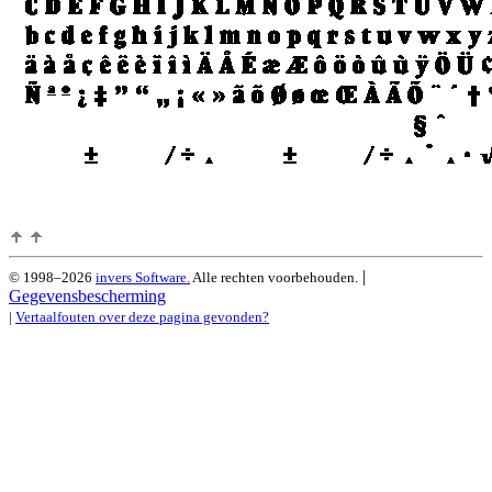
|
© 1998–2026
invers Software.
Alle rechten voorbehouden.
Gegevensbescherming
|
Vertaalfouten over deze pagina gevonden?