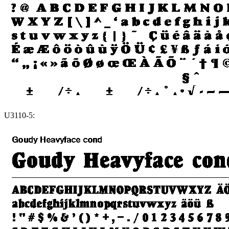
U3110-5: