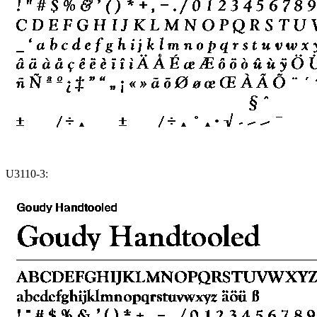
U3110-3: