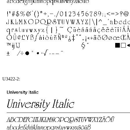
U3422-2: