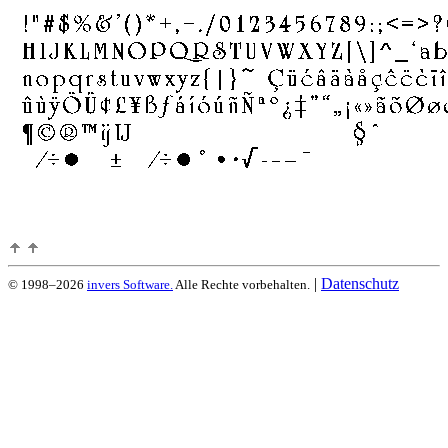
|
Datenschutz
© 1998–2026
invers Software.
Alle Rechte vorbehalten.