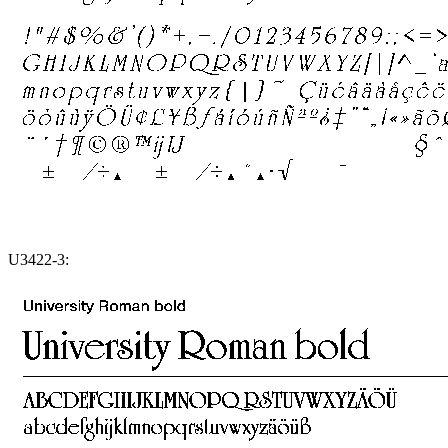
U3422-3: