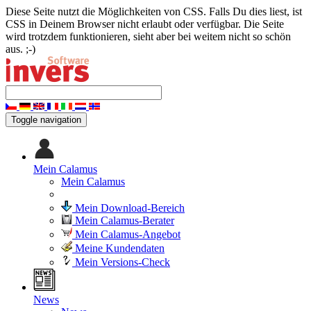
Diese Seite nutzt die Möglichkeiten von CSS. Falls Du dies liest, ist
CSS in Deinem Browser nicht erlaubt oder verfügbar. Die Seite
wird trotzdem funktionieren, sieht aber bei weitem nicht so schön
aus. ;-)
Toggle navigation
Mein Calamus
Mein Calamus
Mein Download-Bereich
Mein Calamus-Berater
Mein Calamus-Angebot
Meine Kundendaten
Mein Versions-Check
News