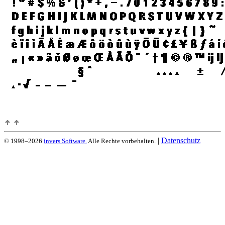
|
Datenschutz
© 1998–2026
invers Software.
Alle Rechte vorbehalten.