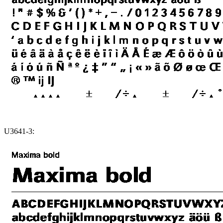
U3641-3: