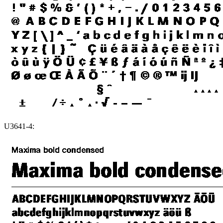
U3641-4: