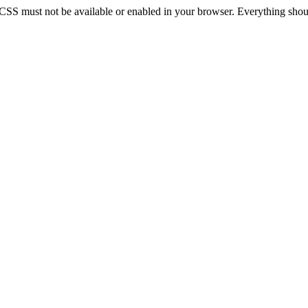
 CSS must not be available or enabled in your browser. Everything should