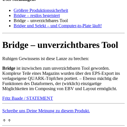
Größere Produktionssicherheit
Bridge – restlos begeistert
Bridge – unverzichtbares Tool
Bridge und Selekt – und Computer-to-Plate läuft!
Bridge – unverzichtbares Tool
Ruhigen Gewisssens ist diese Lanze zu brechen:
Bridge
ist inzwischen zum unverzichtbaren Tool geworden.
Komplexe Teile eines Magazins wurden über den EPS-Export ins
verlagseigene QUARK-Töpfchen portiert. – Ebenso mächtig die
Funktionen des Dataformers, der (wirklich) einzigartige
Möglichkeiten im Composing von EBV und Layout ermöglicht.
Fritz Baade / STATEMENT
Schreibe uns Deine Meinung zu diesem Produkt.