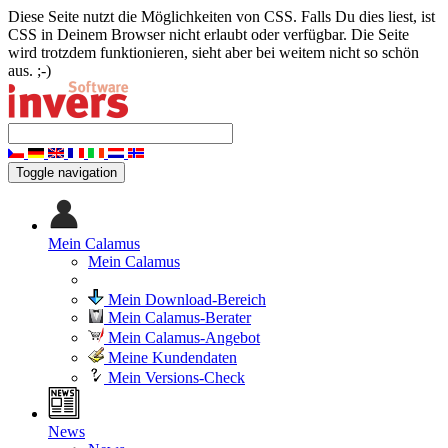
Diese Seite nutzt die Möglichkeiten von CSS. Falls Du dies liest, ist
CSS in Deinem Browser nicht erlaubt oder verfügbar. Die Seite
wird trotzdem funktionieren, sieht aber bei weitem nicht so schön
aus. ;-)
Toggle navigation
Mein Calamus
Mein Calamus
Mein Download-Bereich
Mein Calamus-Berater
Mein Calamus-Angebot
Meine Kundendaten
Mein Versions-Check
News