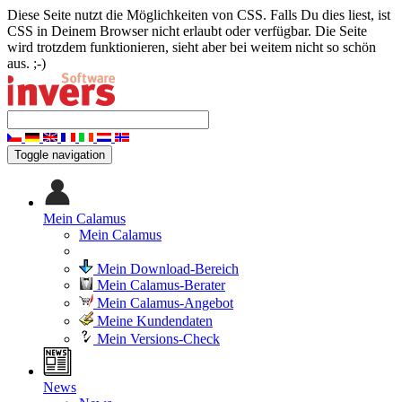
Diese Seite nutzt die Möglichkeiten von CSS. Falls Du dies liest, ist
CSS in Deinem Browser nicht erlaubt oder verfügbar. Die Seite
wird trotzdem funktionieren, sieht aber bei weitem nicht so schön
aus. ;-)
Toggle navigation
Mein Calamus
Mein Calamus
Mein Download-Bereich
Mein Calamus-Berater
Mein Calamus-Angebot
Meine Kundendaten
Mein Versions-Check
News