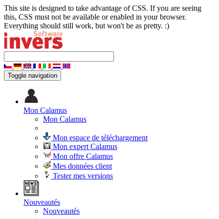
This site is designed to take advantage of CSS. If you are seeing
this, CSS must not be available or enabled in your browser.
Everything should still work, but won't be as pretty. :)
Toggle navigation
Mon Calamus
Mon Calamus
Mon espace de téléchargement
Mon expert Calamus
Mon offre Calamus
Mes données client
Tester mes versions
Nouveautés
Nouveautés