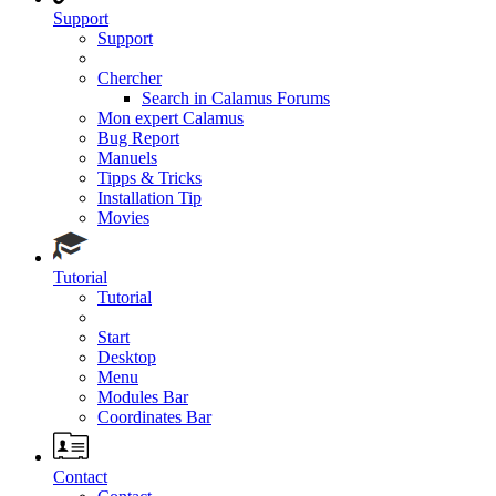
Support
Support
Chercher
Search in Calamus Forums
Mon expert Calamus
Bug Report
Manuels
Tipps & Tricks
Installation Tip
Movies
Tutorial
Tutorial
Start
Desktop
Menu
Modules Bar
Coordinates Bar
Contact