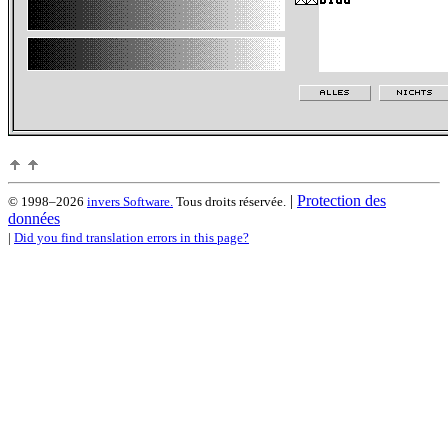
|
Protection des
© 1998–2026
invers Software.
Tous droits réservée.
données
|
Did you find translation errors in this page?