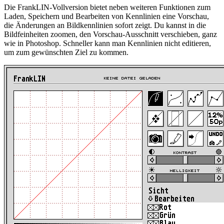
Die FrankLIN-Vollversion bietet neben weiteren Funktionen zum
Laden, Speichern und Bearbeiten von Kennlinien eine Vorschau,
die Änderungen an Bildkennlinien sofort zeigt. Du kannst in die
Bildfeinheiten zoomen, den Vorschau-Ausschnitt verschieben, ganz
wie in Photoshop. Schneller kann man Kennlinien nicht editieren,
um zum gewünschten Ziel zu kommen.