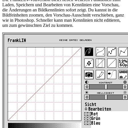
Laden, Speichern und Bearbeiten von Kennlinien eine Vorschau,
die Änderungen an Bildkennlinien sofort zeigt. Du kannst in die
Bildfeinheiten zoomen, den Vorschau-Ausschnitt verschieben, ganz
wie in Photoshop. Schneller kann man Kennlinien nicht editieren,
um zum gewünschten Ziel zu kommen.