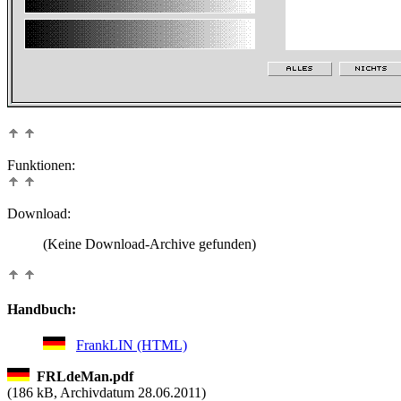
Funktionen:
Download:
(Keine Download-Archive gefunden)
Handbuch:
FrankLIN (HTML)
FRLdeMan.pdf
(
186 kB, Archivdatum 28.06.2011)