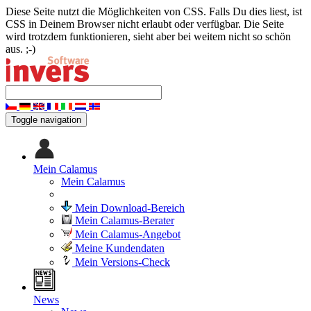
Diese Seite nutzt die Möglichkeiten von CSS. Falls Du dies liest, ist
CSS in Deinem Browser nicht erlaubt oder verfügbar. Die Seite
wird trotzdem funktionieren, sieht aber bei weitem nicht so schön
aus. ;-)
Toggle navigation
Mein Calamus
Mein Calamus
Mein Download-Bereich
Mein Calamus-Berater
Mein Calamus-Angebot
Meine Kundendaten
Mein Versions-Check
News