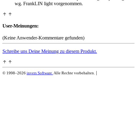
wg. FrankLIN light vorgenommen.
User-Meinungen:
(Keine Anwender-Kommentare gefunden)
Schreibe uns Deine Meinung zu diesem Produkt.
|
© 1998–2026
invers Software.
Alle Rechte vorbehalten.