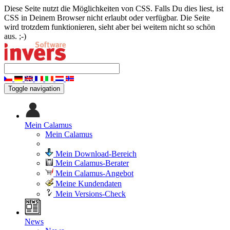
Diese Seite nutzt die Möglichkeiten von CSS. Falls Du dies liest, ist
CSS in Deinem Browser nicht erlaubt oder verfügbar. Die Seite
wird trotzdem funktionieren, sieht aber bei weitem nicht so schön
aus. ;-)
Toggle navigation
Mein Calamus
Mein Calamus
Mein Download-Bereich
Mein Calamus-Berater
Mein Calamus-Angebot
Meine Kundendaten
Mein Versions-Check
News