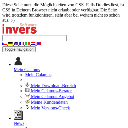
Diese Seite nutzt die Möglichkeiten von CSS. Falls Du dies liest, ist
CSS in Deinem Browser nicht erlaubt oder verfügbar. Die Seite
wird trotzdem funktionieren, sieht aber bei weitem nicht so schön
aus. ;-)
Toggle navigation
Mein Calamus
Mein Calamus
Mein Download-Bereich
Mein Calamus-Berater
Mein Calamus-Angebot
Meine Kundendaten
Mein Versions-Check
News