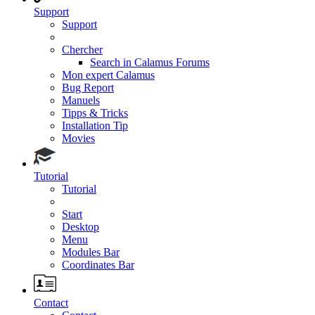
Support
Support
Chercher
Search in Calamus Forums
Mon expert Calamus
Bug Report
Manuels
Tipps & Tricks
Installation Tip
Movies
Tutorial
Tutorial
Start
Desktop
Menu
Modules Bar
Coordinates Bar
Contact