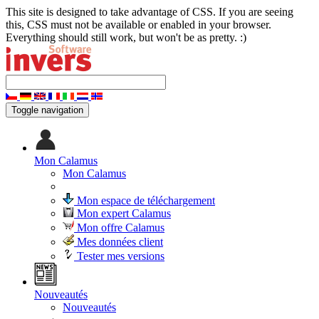
This site is designed to take advantage of CSS. If you are seeing
this, CSS must not be available or enabled in your browser.
Everything should still work, but won't be as pretty. :)
Toggle navigation
Mon Calamus
Mon Calamus
Mon espace de téléchargement
Mon expert Calamus
Mon offre Calamus
Mes données client
Tester mes versions
Nouveautés
Nouveautés