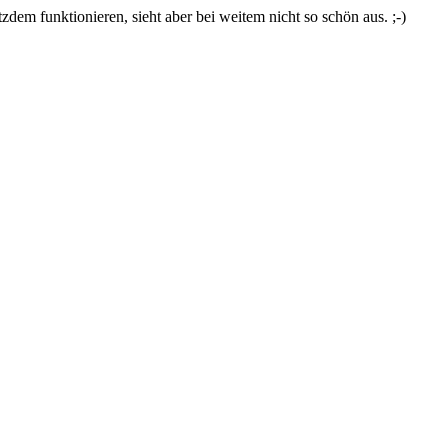
zdem funktionieren, sieht aber bei weitem nicht so schön aus. ;-)