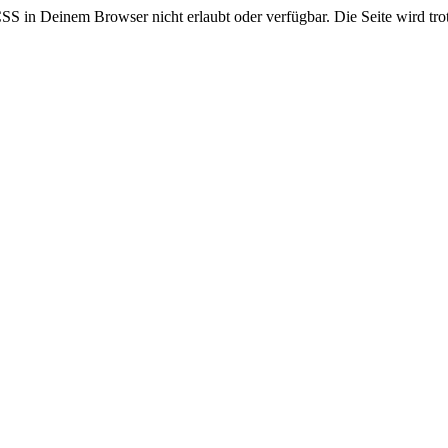
CSS in Deinem Browser nicht erlaubt oder verfügbar. Die Seite wird trot