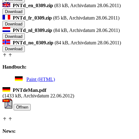
PNTd_en_0309.zip
(
83 kB, Archivdatum 28.06.2011)
PNTd_fr_0309.zip
(
85 kB, Archivdatum 28.06.2011)
PNTd_nl_0309.zip
(
84 kB, Archivdatum 28.06.2011)
PNTd_no_0309.zip
(
84 kB, Archivdatum 28.06.2011)
Handbuch:
Paint (HTML)
PNTdeMan.pdf
(
1433 kB, Archivdatum 22.06.2012)
News: