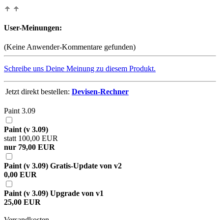
User-Meinungen:
(Keine Anwender-Kommentare gefunden)
Schreibe uns Deine Meinung zu diesem Produkt.
Jetzt direkt bestellen:
Devisen-Rechner
Paint 3.09
Paint (v 3.09)
statt 100,00 EUR
nur 79,00 EUR
Paint (v 3.09) Gratis-Update von v2
0,00 EUR
Paint (v 3.09) Upgrade von v1
25,00 EUR
Versandkosten