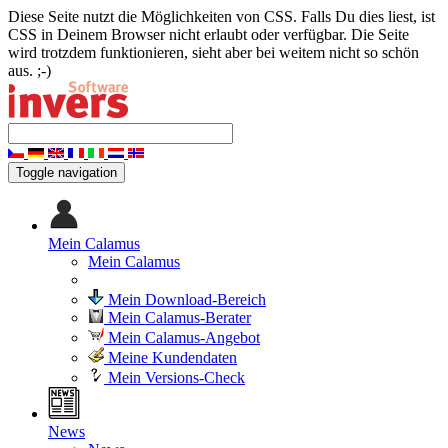
Diese Seite nutzt die Möglichkeiten von CSS. Falls Du dies liest, ist
CSS in Deinem Browser nicht erlaubt oder verfügbar. Die Seite
wird trotzdem funktionieren, sieht aber bei weitem nicht so schön
aus. ;-)
Toggle navigation
Mein Calamus
Mein Calamus
Mein Download-Bereich
Mein Calamus-Berater
Mein Calamus-Angebot
Meine Kundendaten
Mein Versions-Check
News