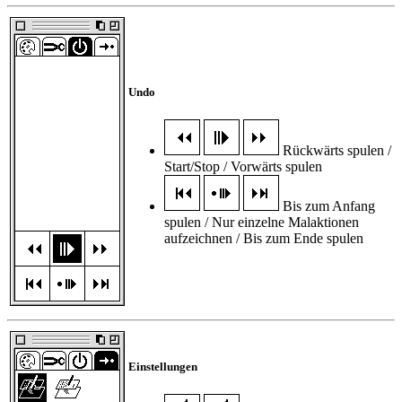
Undo
Rückwärts spulen /
Start/Stop / Vorwärts spulen
Bis zum Anfang
spulen / Nur einzelne Malaktionen
aufzeichnen / Bis zum Ende spulen
Einstellungen