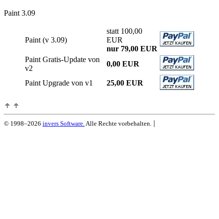
Paint 3.09
statt 100,00
Paint (v 3.09)
EUR
nur 79,00 EUR
Paint Gratis-Update von
0,00 EUR
v2
Paint Upgrade von v1
25,00 EUR
|
© 1998–2026
invers Software.
Alle Rechte vorbehalten.