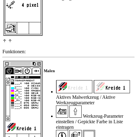
Funktionen:
Malen
Aktives Malwerkzeug / Aktive
Werkzeugparameter
Werkzeug-Parameter
einstellen / Gepickte Farbe in Liste
eintragen