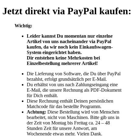
Jetzt direkt via PayPal kaufen:
Wichtig:
Leider kannst Du momentan nur einzelne
Artikel von uns nacheinander via PayPal
kaufen, da wir noch kein Einkaufswagen-
System eingerichtet haben.
Dir entstehen keine Mehrkosten bei
Einzelbestellung mehrerer Artikel!
Die Lieferung von Software, die Du über PayPal
bezahlst, erfolgt grundsätzlich per E-Mail.
Du erhältst von uns nach Zahlungseingang eine
E-Mail, die unsere Rechnung als PDF-Dokument
für Dich enthält.
Diese Rechnung enthält Deinen persönlichen
Matchcode für das bestellte Programm.
Achtung:
Diese Bestellung wird von Menschen
bearbeitet, nicht von Maschinen. Bitte gib uns in
der Zeit von Montag bis Freitag ca. 24 – 48
Stunden Zeit für unsere Antwort, am
Wochenende etwas mehr. Vielen Dank.