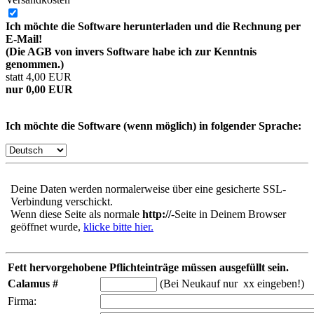
Ich möchte die Software herunterladen und die Rechnung per
E-Mail!
(Die AGB von invers Software habe ich zur Kenntnis
genommen.)
statt 4,00 EUR
nur 0,00 EUR
Ich möchte die Software (wenn möglich) in folgender Sprache:
Deine Daten werden normalerweise über eine gesicherte SSL-
Verbindung verschickt.
Wenn diese Seite als normale
http://
-Seite in Deinem Browser
geöffnet wurde,
klicke bitte hier.
Fett hervorgehobene Pflichteinträge müssen ausgefüllt sein.
Calamus #
(Bei Neukauf nur xx eingeben!)
Firma: