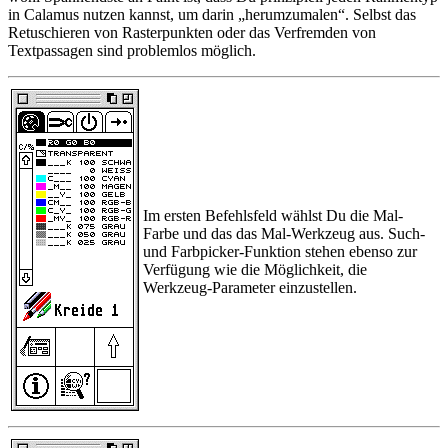
in Calamus nutzen kannst, um darin
herumzumalen
. Selbst das
Retuschieren von Rasterpunkten oder das Verfremden von
Textpassagen sind problemlos möglich.
Im ersten Befehlsfeld wählst Du die Mal-
Farbe und das das Mal-Werkzeug aus. Such-
und Farbpicker-Funktion stehen ebenso zur
Verfügung wie die Möglichkeit, die
Werkzeug-Parameter einzustellen.