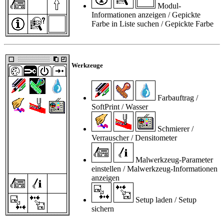
Modul-
Informationen anzeigen / Gepickte
Farbe in Liste suchen / Gepickte Farbe
Werkzeuge
Farbauftrag /
SoftPrint / Wasser
Schmierer /
Verrauscher / Densitometer
Malwerkzeug-Parameter
einstellen / Malwerkzeug-Informationen
anzeigen
Setup laden / Setup
sichern