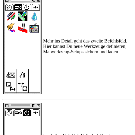
Mehr ins Detail geht das zweite Befehlsfeld.
Hier kannst Du neue Werkzeuge definieren,
Malwerkzeug-Setups sichern und laden.