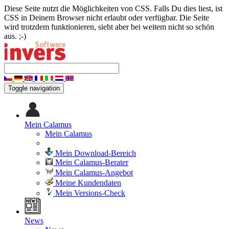
Diese Seite nutzt die Möglichkeiten von CSS. Falls Du dies liest, ist
CSS in Deinem Browser nicht erlaubt oder verfügbar. Die Seite
wird trotzdem funktionieren, sieht aber bei weitem nicht so schön
aus. ;-)
Toggle navigation
Mein Calamus
Mein Calamus
Mein Download-Bereich
Mein Calamus-Berater
Mein Calamus-Angebot
Meine Kundendaten
Mein Versions-Check
News