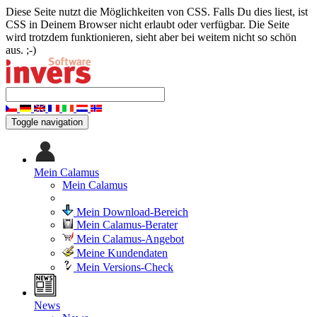
Diese Seite nutzt die Möglichkeiten von CSS. Falls Du dies liest, ist
CSS in Deinem Browser nicht erlaubt oder verfügbar. Die Seite
wird trotzdem funktionieren, sieht aber bei weitem nicht so schön
aus. ;-)
Toggle navigation
Mein Calamus
Mein Calamus
Mein Download-Bereich
Mein Calamus-Berater
Mein Calamus-Angebot
Meine Kundendaten
Mein Versions-Check
News