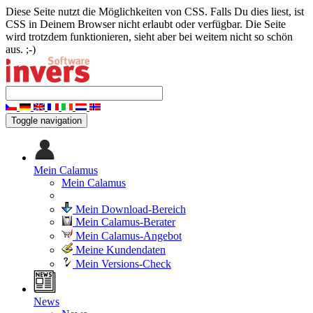
Diese Seite nutzt die Möglichkeiten von CSS. Falls Du dies liest, ist
CSS in Deinem Browser nicht erlaubt oder verfügbar. Die Seite
wird trotzdem funktionieren, sieht aber bei weitem nicht so schön
aus. ;-)
Toggle navigation
Mein Calamus
Mein Calamus
Mein Download-Bereich
Mein Calamus-Berater
Mein Calamus-Angebot
Meine Kundendaten
Mein Versions-Check
News