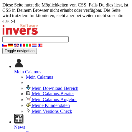
Diese Seite nutzt die Möglichkeiten von CSS. Falls Du dies liest, ist
CSS in Deinem Browser nicht erlaubt oder verfügbar. Die Seite
wird trotzdem funktionieren, sieht aber bei weitem nicht so schön
aus. ;-)
Toggle navigation
Mein Calamus
Mein Calamus
Mein Download-Bereich
Mein Calamus-Berater
Mein Calamus-Angebot
Meine Kundendaten
Mein Versions-Check
News