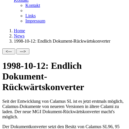
Kontakt
Kontakt
Links
Impressum
Home
News
1998-10-12: Endlich Dokument-Rückwärtskonverter
1998-10-12: Endlich
Dokument-
Rückwärtskonverter
Seit der Entwicklung von Calamus SL ist es jetzt erstmals möglich,
Calamus-Dokumente von neueren Versionen in ältere Calami zu
laden. Der neue MGI Dokument-Rückwärtskonverter macht's
möglich.
Der Dokumentkonverter setzt den Besitz von Calamus SL96, 95