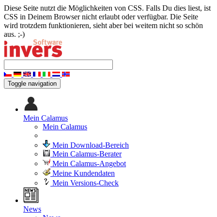
Diese Seite nutzt die Möglichkeiten von CSS. Falls Du dies liest, ist
CSS in Deinem Browser nicht erlaubt oder verfügbar. Die Seite
wird trotzdem funktionieren, sieht aber bei weitem nicht so schön
aus. ;-)
Toggle navigation
Mein Calamus
Mein Calamus
Mein Download-Bereich
Mein Calamus-Berater
Mein Calamus-Angebot
Meine Kundendaten
Mein Versions-Check
News