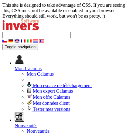
This site is designed to take advantage of CSS. If you are seeing
this, CSS must not be available or enabled in your browser.
Everything should still work, but won't be as pretty. :)
Toggle navigation
Mon Calamus
Mon Calamus
Mon espace de téléchargement
Mon expert Calamus
Mon offre Calamus
Mes données client
Tester mes versions
Nouveautés
Nouveautés