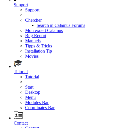
Support
Support
Chercher
Search in Calamus Forums
Mon expert Calamus
Bug Report
Manuels
Tipps & Tricks
Installation Tip
Movies
Tutorial
Tutorial
Start
Desktop
Menu
Modules Bar
Coordinates Bar
Contact