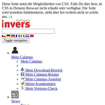
Diese Seite nutzt die Möglichkeiten von CSS. Falls Du dies liest, ist
CSS in Deinem Browser nicht erlaubt oder verfügbar. Die Seite
wird trotzdem funktionieren, sieht aber bei weitem nicht so schön
aus. ;-)
Toggle navigation
Mein Calamus
Mein Calamus
Mein Download-Bereich
Mein Calamus-Berater
Mein Calamus-Angebot
Meine Kundendaten
Mein Versions-Check
News