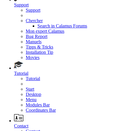
Support
Support
Chercher
Search in Calamus Forums
Mon expert Calamus
Bug Report
Manuels
Tipps & Tricks
Installation Tip
Movies
Tutorial
Tutorial
Start
Desktop
Menu
Modules Bar
Coordinates Bar
Contact