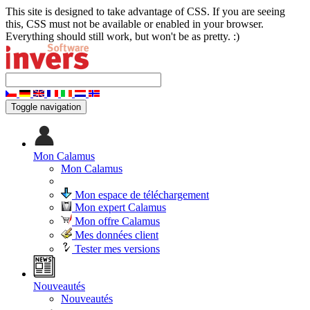
This site is designed to take advantage of CSS. If you are seeing
this, CSS must not be available or enabled in your browser.
Everything should still work, but won't be as pretty. :)
Toggle navigation
Mon Calamus
Mon Calamus
Mon espace de téléchargement
Mon expert Calamus
Mon offre Calamus
Mes données client
Tester mes versions
Nouveautés
Nouveautés