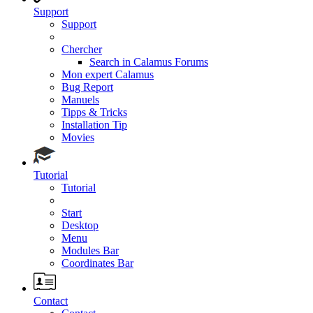
Support
Support
Chercher
Search in Calamus Forums
Mon expert Calamus
Bug Report
Manuels
Tipps & Tricks
Installation Tip
Movies
Tutorial
Tutorial
Start
Desktop
Menu
Modules Bar
Coordinates Bar
Contact