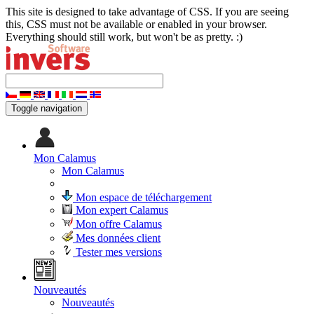
This site is designed to take advantage of CSS. If you are seeing
this, CSS must not be available or enabled in your browser.
Everything should still work, but won't be as pretty. :)
Toggle navigation
Mon Calamus
Mon Calamus
Mon espace de téléchargement
Mon expert Calamus
Mon offre Calamus
Mes données client
Tester mes versions
Nouveautés
Nouveautés