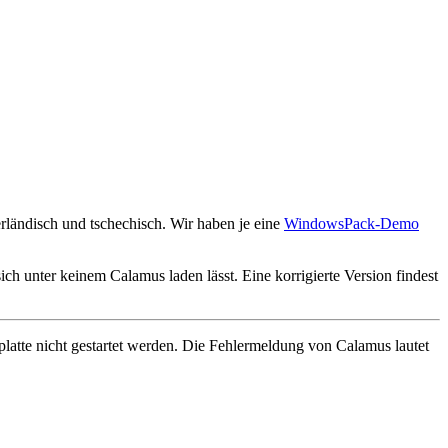
rländisch und tschechisch. Wir haben je eine
WindowsPack-Demo
ch unter keinem Calamus laden lässt. Eine korrigierte Version findest
atte nicht gestartet werden. Die Fehlermeldung von Calamus lautet