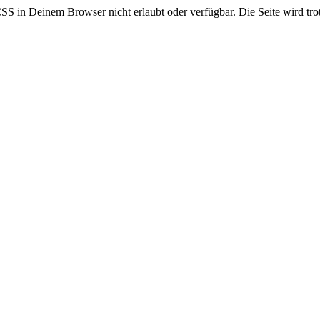
CSS in Deinem Browser nicht erlaubt oder verfügbar. Die Seite wird trot