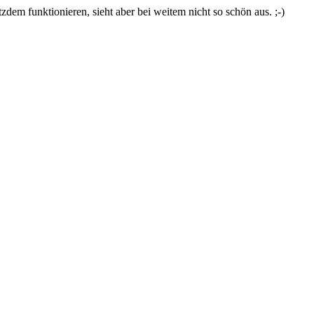
zdem funktionieren, sieht aber bei weitem nicht so schön aus. ;-)