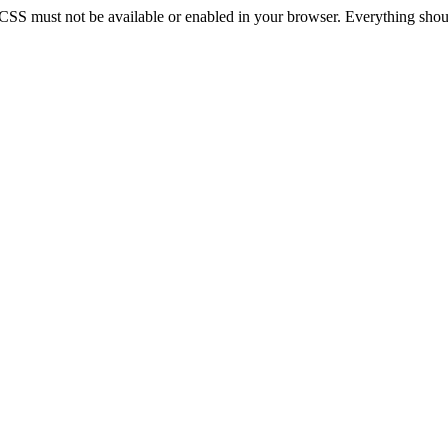
 CSS must not be available or enabled in your browser. Everything should