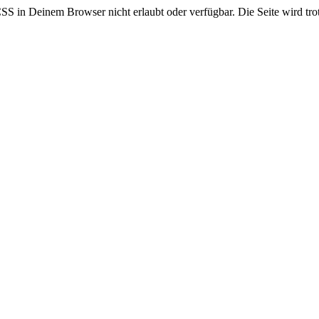
CSS in Deinem Browser nicht erlaubt oder verfügbar. Die Seite wird trot