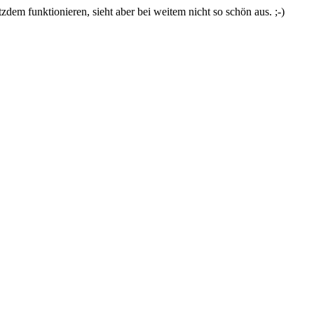
zdem funktionieren, sieht aber bei weitem nicht so schön aus. ;-)