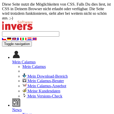
Diese Seite nutzt die Möglichkeiten von CSS. Falls Du dies liest, ist
CSS in Deinem Browser nicht erlaubt oder verfügbar. Die Seite
wird trotzdem funktionieren, sieht aber bei weitem nicht so schön
aus. ;-)
Toggle navigation
Mein Calamus
Mein Calamus
Mein Download-Bereich
Mein Calamus-Berater
Mein Calamus-Angebot
Meine Kundendaten
Mein Versions-Check
News