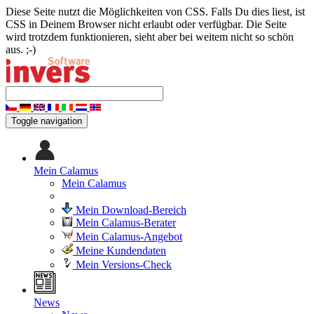
Diese Seite nutzt die Möglichkeiten von CSS. Falls Du dies liest, ist
CSS in Deinem Browser nicht erlaubt oder verfügbar. Die Seite
wird trotzdem funktionieren, sieht aber bei weitem nicht so schön
aus. ;-)
Toggle navigation
Mein Calamus
Mein Calamus
Mein Download-Bereich
Mein Calamus-Berater
Mein Calamus-Angebot
Meine Kundendaten
Mein Versions-Check
News