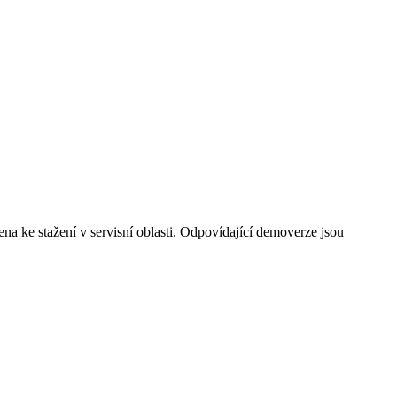
a ke stažení v servisní oblasti. Odpovídající demoverze jsou