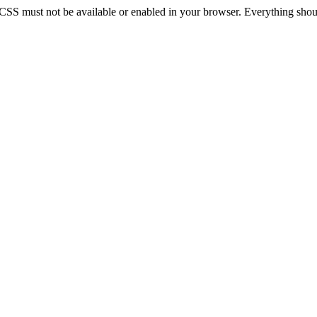
 CSS must not be available or enabled in your browser. Everything should