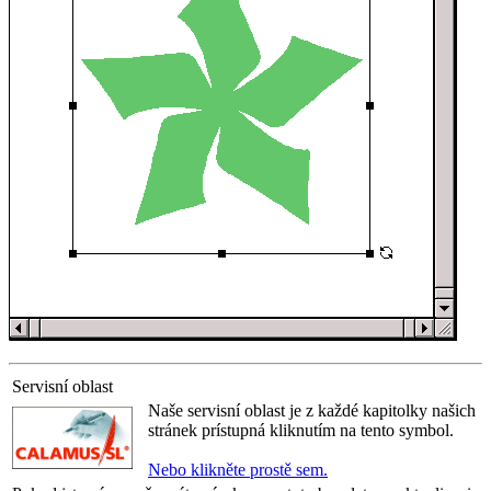
Servisní oblast
Naše servisní oblast je z každé kapitolky našich
stránek prístupná kliknutím na tento symbol.
Nebo klikněte prostě sem.