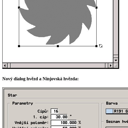
Nový dialog hvězd a Ninjovská hvězda: