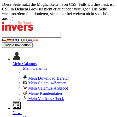
Diese Seite nutzt die Möglichkeiten von CSS. Falls Du dies liest, ist
CSS in Deinem Browser nicht erlaubt oder verfügbar. Die Seite
wird trotzdem funktionieren, sieht aber bei weitem nicht so schön
aus. ;-)
Toggle navigation
Mein Calamus
Mein Calamus
Mein Download-Bereich
Mein Calamus-Berater
Mein Calamus-Angebot
Meine Kundendaten
Mein Versions-Check
News